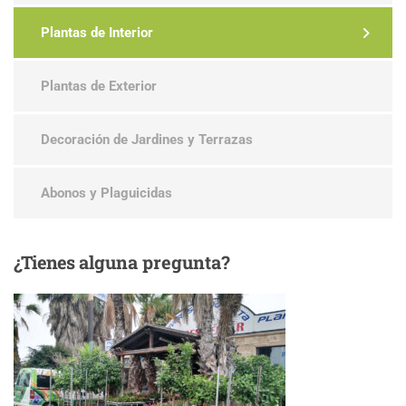
Plantas de Interior
Plantas de Exterior
Decoración de Jardines y Terrazas
Abonos y Plaguicidas
¿Tienes
alguna pregunta?