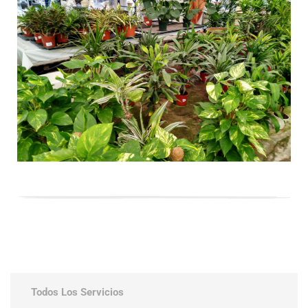
Todos Los Servicios