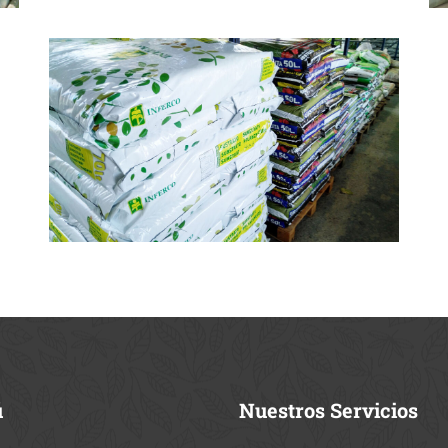
ú
Nuestros
Servicios