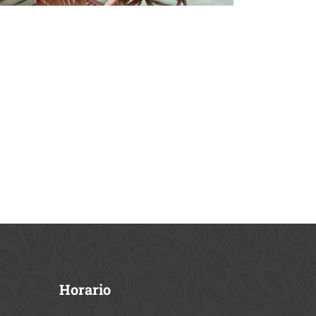
Horario