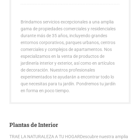
Brindamos servicios excepcionales a una amplia
gama de propiedades comerciales y residenciales
durante más de 35 años, incluyendo grandes
entornos corporativos, parques urbanos, centros
comerciales y complejos de apartamentos. Nos
especializamos en la venta de productos de
jardinería interior y exterior, así como en artículos
de decoración. Nuestros profesionales
experimentados te ayudarán a encontrar todo lo
que necesitas para tu jardín. Pondremos tu jardín
en forma en poco tiempo.
Plantas de Interior
TRAE LA NATURALEZA A TU HOGARDescubre nuestra amplia