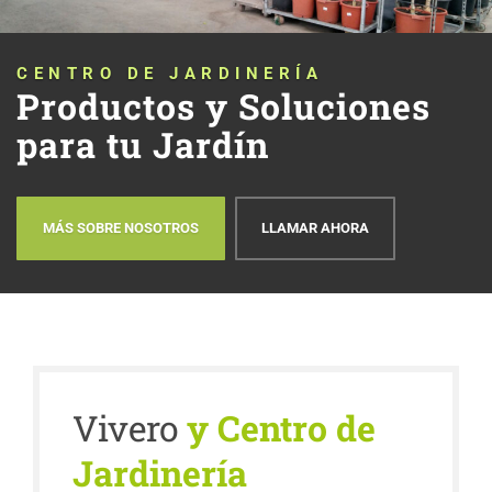
CENTRO DE JARDINERÍA
Productos y Soluciones
para tu Jardín
MÁS SOBRE NOSOTROS
LLAMAR AHORA
Vivero
y Centro de
Jardinería