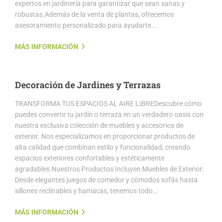
expertos en jardinería para garantizar que sean sanas y
robustas.Además de la venta de plantas, ofrecemos
asesoramiento personalizado para ayudarte…
MÁS INFORMACIÓN
Decoración de Jardines y Terrazas
TRANSFORMA TUS ESPACIOS AL AIRE LIBREDescubre cómo
puedes convertir tu jardín o terraza en un verdadero oasis con
nuestra exclusiva colección de muebles y accesorios de
exterior. Nos especializamos en proporcionar productos de
alta calidad que combinan estilo y funcionalidad, creando
espacios exteriores confortables y estéticamente
agradables.Nuestros Productos Incluyen:Muebles de Exterior:
Desde elegantes juegos de comedor y cómodos sofás hasta
sillones reclinables y hamacas, tenemos todo…
MÁS INFORMACIÓN