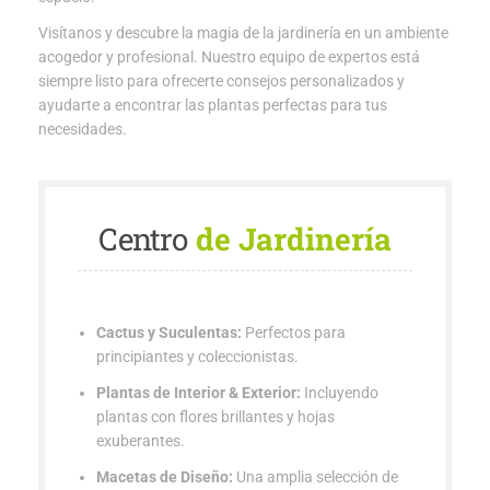
Visítanos y descubre la magia de la jardinería en un ambiente
acogedor y profesional. Nuestro equipo de expertos está
siempre listo para ofrecerte consejos personalizados y
ayudarte a encontrar las plantas perfectas para tus
necesidades.
Centro
de Jardinería
Cactus y Suculentas:
Perfectos para
principiantes y coleccionistas.
Plantas de Interior & Exterior:
Incluyendo
plantas con flores brillantes y hojas
exuberantes.
Macetas de Diseño:
Una amplia selección de